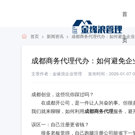
首
首页
新闻资讯
成都商务代理代办：如何避免企业
页
成都商务代理代办：如何避免企
文章作者：金缘浪企业管理
发布时间：2026-01-07 08
成都创业，这些坑你踩过吗？
在成都开公司，是一件让人兴奋的事。但很
我们就来聊聊，如何利用
成都商务代理
服务，避
误区一：自己注册更省钱？
很多老板觉得，自己跑腿注册公司能省下一