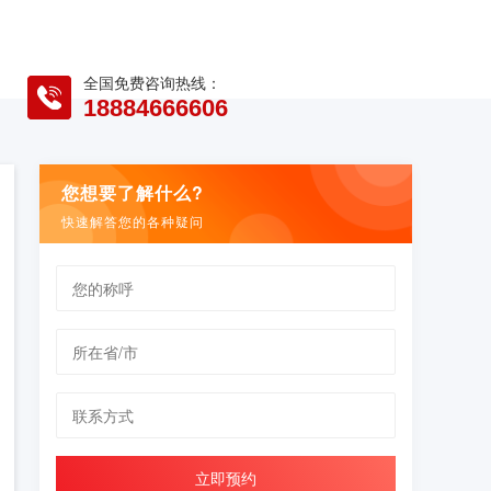
全国免费咨询热线：
18884666606
您想要了解什么?
快速解答您的各种疑问
立即预约