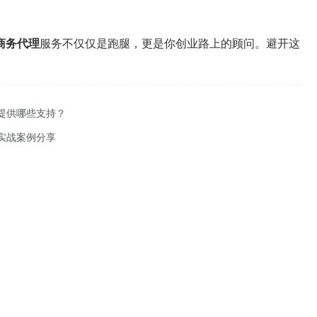
商务代理
服务不仅仅是跑腿，更是你创业路上的顾问。避开这
提供哪些支持？
实战案例分享