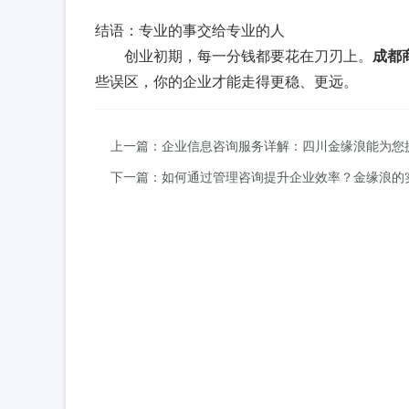
结语：专业的事交给专业的人
创业初期，每一分钱都要花在刀刃上。
成都
些误区，你的企业才能走得更稳、更远。
上一篇：企业信息咨询服务详解：四川金缘浪能为您
下一篇：如何通过管理咨询提升企业效率？金缘浪的